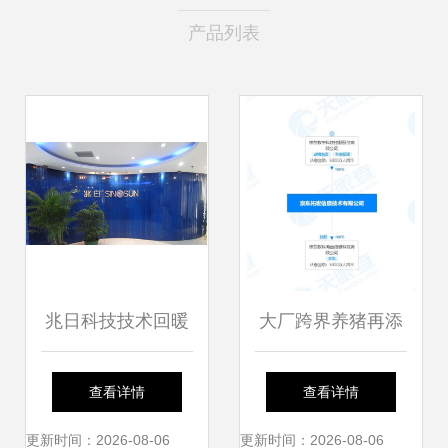
产品列表
兆日科技技术回暖
大厂跨界养猪再添
反弹信号已现，把
新例 京东公开猪饲
查看详情
查看详情
握先机需理性看待
料投喂系统专利，
更新时间：2026-08-06
更新时间：2026-08-06