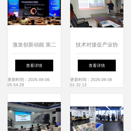
发与咨询协同赋能
激发创新动能 第二
技术对接促产业协
十七届全国发明展
同的深度观察
查看详情
查看详情
览会暨“一带一
更新时间：2026-08-06
更新时间：2026-08-06
05:54:28
01:32:13
路”与金砖国家技能
发展大赛在石家庄