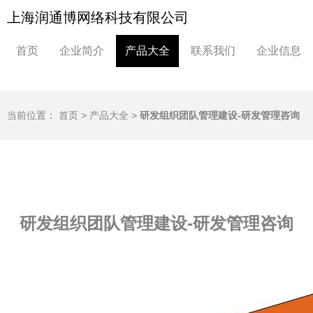
上海润通博网络科技有限公司
首页
企业简介
产品大全
联系我们
企业信息
当前位置：
首页
>
产品大全
>
研发组织团队管理建设-研发管理咨询
研发组织团队管理建设-研发管理咨询