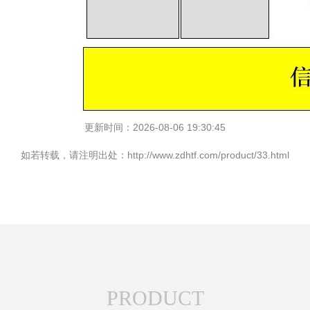
更新时间：2026-08-06 19:30:45
如若转载，请注明出处：http://www.zdhtf.com/product/33.html
PRODUCT