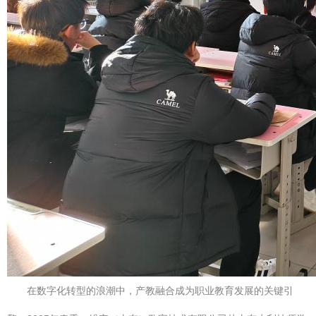
在数字化转型的浪潮中，产教融合成为职业教育发展的关键引