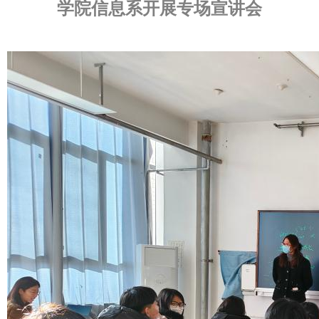
学院信息系开展专场宣讲会