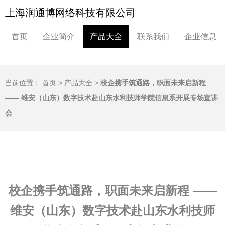
上海润通博网络科技有限公司
首页
企业简介
产品大全
联系我们
企业信息
当前位置：
首页
>
产品大全
>
校企携手筑通路，职面未来启新程
—— 维安（山东）数字技术赴山东水利技师学院信息系开展专场宣讲
会
校企携手筑通路，职面未来启新程 ——
维安（山东）数字技术赴山东水利技师