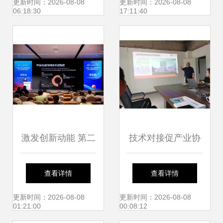
厂如何以人为本、
轴向应力监测协同
更新时间：2026-08-08
更新时间：2026-08-08
06:18:30
17:11:40
增效降本、技术开
智行远
发与咨询协同赋能
激发创新动能 第二
技术对接促产业协
十七届全国发明展
同的深度观察
查看详情
查看详情
览会暨“一带一
更新时间：2026-08-08
更新时间：2026-08-08
01:21:00
00:08:12