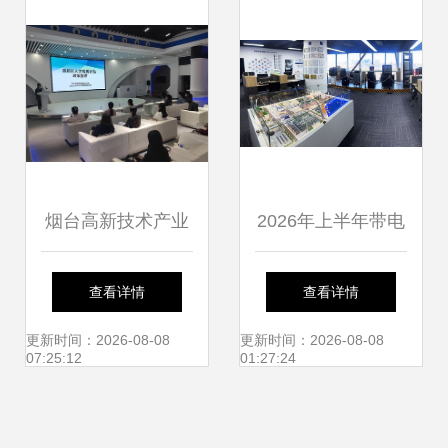
路”与金砖国家技能
发展大赛在石家庄
开幕
烟台高新技术产业
2026年上半年带电
开发区
清洗厂家口碑推荐
查看详情
查看详情
榜 技术创新与服务
更新时间：2026-08-08
更新时间：2026-08-08
07:25:12
01:27:24
并重