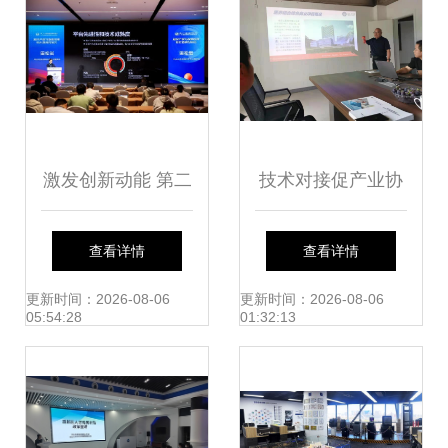
发与咨询协同赋能
激发创新动能 第二
技术对接促产业协
十七届全国发明展
同的深度观察
查看详情
查看详情
览会暨“一带一
更新时间：2026-08-06
更新时间：2026-08-06
05:54:28
01:32:13
路”与金砖国家技能
发展大赛在石家庄