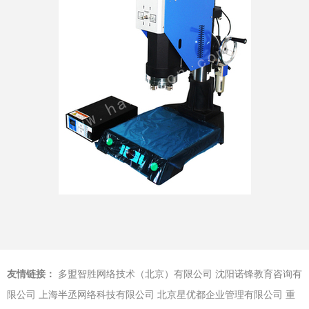
友情链接：
多盟智胜网络技术（北京）有限公司
沈阳诺锋教育咨询有
限公司
上海半丞网络科技有限公司
北京星优都企业管理有限公司
重