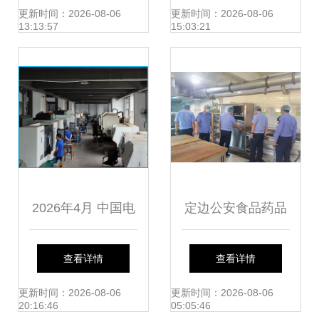
技术开发与咨询美
术开发与技术咨询
更新时间：2026-08-06
更新时间：2026-08-06
13:13:57
15:03:21
学
为例
2026年4月 中国电
定边公安食品药品
缸制造领域Top 8标
侦查大队 筑牢校园
查看详情
查看详情
杆工厂深度解析与
食品安全防线，技
更新时间：2026-08-06
更新时间：2026-08-06
20:16:46
05:05:46