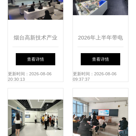
开幕
烟台高新技术产业
2026年上半年带电
开发区
清洗厂家口碑推荐
查看详情
查看详情
榜 技术创新与服务
更新时间：2026-08-06
更新时间：2026-08-06
20:30:13
09:37:37
并重