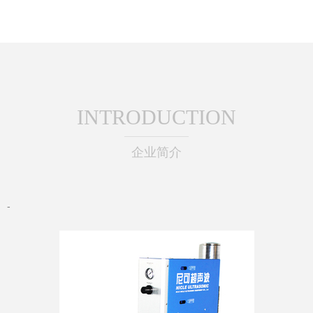
INTRODUCTION
企业简介
-