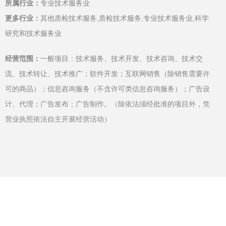
所属行业：
专业技术服务业
更多行业：
其他质检技术服务,质检技术服务,专业技术服务业,科学
研究和技术服务业
经营范围：
一般项目：技术服务、技术开发、技术咨询、技术交
流、技术转让、技术推广；软件开发；互联网销售（除销售需要许
可的商品）；信息咨询服务（不含许可类信息咨询服务）；广告设
计、代理；广告发布；广告制作。（除依法须经批准的项目外，凭
营业执照依法自主开展经营活动）