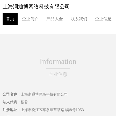
上海润通博网络科技有限公司
首页
企业简介
产品大全
联系我们
企业信息
Information
企业信息
公司名称：
上海润通博网络科技有限公司
法人代表：
杨君
注册地址：
上海市松江区车墩镇莘莘路1弄8号1053