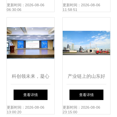
握先机需理性看待
料投喂系统专利，
更新时间：2026-08-06
更新时间：2026-08-06
06:30:06
11:58:51
科技赋能传统农业
成趋势
科创领未来，凝心
产业链上的山东好
促发展 洪山区科技
品牌联泓新材料 从
查看详情
查看详情
成果转化对接活动
绿地崛起，迈向高
更新时间：2026-08-06
更新时间：2026-08-06
13:00:20
23:15:00