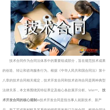
技术合同作为合同法体系中的重要组成部分，旨在规范技术成果
的创造、转让和咨询服务行为。根据《中华人民共和国合同法》第十
八章的技术合同相关规定，技术开发合同和技术咨询合同是两种典型
法律关系，本文将围绕其特征界定及核心条款展开分析。\n\n
一、 技
术开发合同的核心规制
\n技术开发合同是指当事人就新技术、新产
品、新工艺或新材料及其系统的研究开发所订立的合同。根据合同法