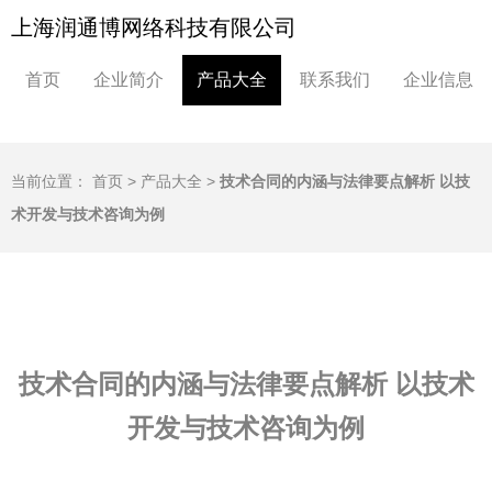
上海润通博网络科技有限公司
首页
企业简介
产品大全
联系我们
企业信息
当前位置：
首页
>
产品大全
>
技术合同的内涵与法律要点解析 以技
术开发与技术咨询为例
技术合同的内涵与法律要点解析 以技术
开发与技术咨询为例