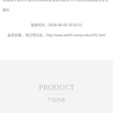
推出
更新时间：2026-08-06 15:03:21
如若转载，请注明出处：http://www.zdhtf.com/product/31.html
PRODUCT
产品列表