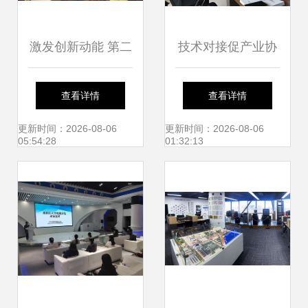
激发创新动能 第二
技术对接促产业协
十七届全国发明展
同的深度观察
查看详情
查看详情
览会暨“一带一
更新时间：2026-08-06
更新时间：2026-08-06
05:54:28
01:32:13
路”与金砖国家技能
发展大赛在石家庄
开幕