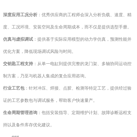
深度应用工况分析
：优秀供应商的工程师会深入分析负载、速度、精
度、工况环境、安装空间及生命周期成本，而不仅是提供选型手册。
仿真与虚拟调试
：提供基于实际应用模型的动力学仿真，预测性能并
优化方案，降低现场调试风险与时间。
交钥匙工程支持
：从单一电缸到提供完整的龙门架、多轴协同运动控
制方案，乃至与机器人集成的复合应用咨询。
行业工艺包
：针对冲压、焊接、点胶、检测等特定工艺，提供经过验
证的工艺参数包与调试服务，帮助客户快速量产。
生命周期管理咨询
：包括安装指导、定期维护计划、故障诊断远程支
持以及备件库存优化建议。