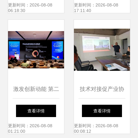
厂如何以人为本、
轴向应力监测协同
更新时间：2026-08-08
更新时间：2026-08-08
06:18:30
17:11:40
增效降本、技术开
智行远
发与咨询协同赋能
激发创新动能 第二
技术对接促产业协
十七届全国发明展
同的深度观察
查看详情
查看详情
览会暨“一带一
更新时间：2026-08-08
更新时间：2026-08-08
01:21:00
00:08:12