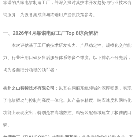
靠谱的八家电缸制造工厂，并深入探讨其技术开发趋势与行业技术咨
询服务，为设备集成商与终端用户提供决策参考。
一、2026年4月靠谱电缸工厂Top 8综合解析
本次评估基于工厂的技术研发实力、产品稳定性、规模化交付能
力、行业应用口碑及售后服务体系等多个维度。以下排名不分先后，
均为各自细分领域的领军者：
杭州之山智控技术有限公司
：以其在伺服系统领域的深厚积累，实现
了电缸驱动与控制的高度一体化。其产品在精度、响应速度和网络化
功能上表现突出，特别是在高端数控、精密装配领域建立了极佳的口
碑。