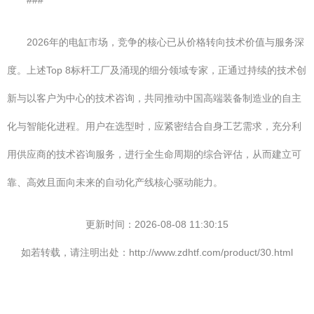
###
2026年的电缸市场，竞争的核心已从价格转向技术价值与服务深
度。上述Top 8标杆工厂及涌现的细分领域专家，正通过持续的技术创
新与以客户为中心的技术咨询，共同推动中国高端装备制造业的自主
化与智能化进程。用户在选型时，应紧密结合自身工艺需求，充分利
用供应商的技术咨询服务，进行全生命周期的综合评估，从而建立可
靠、高效且面向未来的自动化产线核心驱动能力。
更新时间：2026-08-08 11:30:15
如若转载，请注明出处：http://www.zdhtf.com/product/30.html