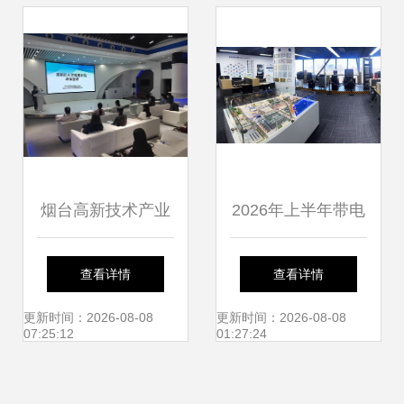
路”与金砖国家技能
发展大赛在石家庄
开幕
烟台高新技术产业
2026年上半年带电
开发区
清洗厂家口碑推荐
查看详情
查看详情
榜 技术创新与服务
更新时间：2026-08-08
更新时间：2026-08-08
07:25:12
01:27:24
并重