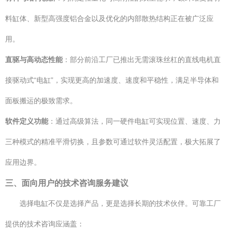
料缸体、新型高强度铝合金以及优化的内部散热结构正在被广泛应
用。
直驱与高动态性能
：部分前沿工厂已推出无需滚珠丝杠的直线电机直
接驱动式“电缸”，实现更高的加速度、速度和平稳性，满足半导体和
面板搬运的极致需求。
软件定义功能
：通过高级算法，同一硬件电缸可实现位置、速度、力
三种模式的精准平滑切换，且参数可通过软件灵活配置，极大拓展了
应用边界。
三、面向用户的技术咨询服务建议
选择电缸不仅是选择产品，更是选择长期的技术伙伴。可靠工厂
提供的技术咨询应涵盖：