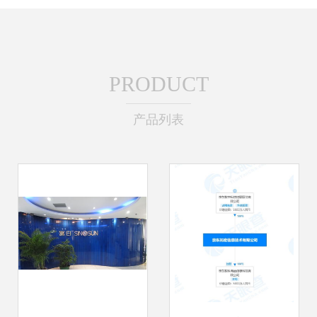
PRODUCT
产品列表