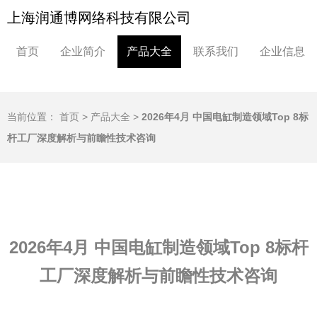
上海润通博网络科技有限公司
首页
企业简介
产品大全
联系我们
企业信息
当前位置：
首页
>
产品大全
>
2026年4月 中国电缸制造领域Top 8标
杆工厂深度解析与前瞻性技术咨询
2026年4月 中国电缸制造领域Top 8标杆
工厂深度解析与前瞻性技术咨询